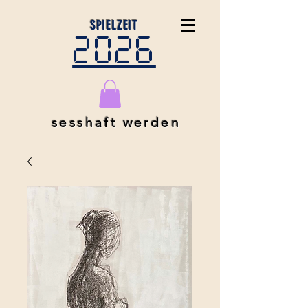
SPIELZEIT
2026
sesshaft werden