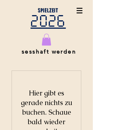
SPIELZEIT
2026
sesshaft werden
Hier gibt es
gerade nichts zu
buchen. Schaue
bald wieder