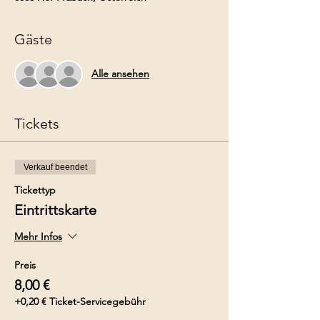
Gäste
Alle ansehen
Tickets
Verkauf beendet
Tickettyp
Eintrittskarte
Mehr Infos
Preis
8,00 €
+0,20 € Ticket-Servicegebühr