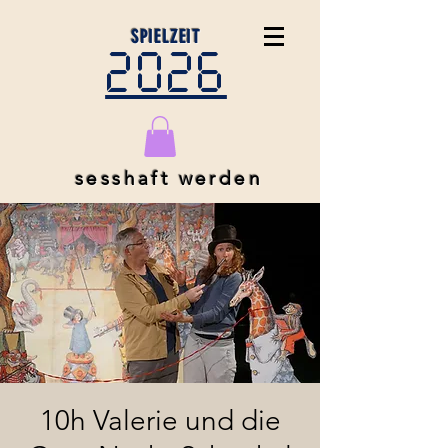
SPIELZEIT
2026
sesshaft werden
10h Valerie und die