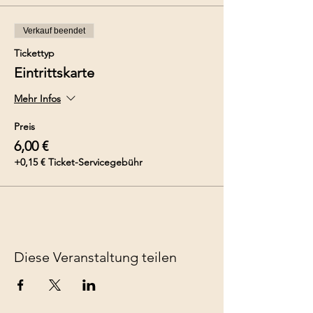
Verkauf beendet
Tickettyp
Eintrittskarte
Mehr Infos
Preis
6,00 €
+0,15 € Ticket-Servicegebühr
Diese Veranstaltung teilen