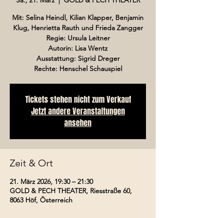
Mit: Selina Heindl, Kilian Klapper, Benjamin
Klug, Henrietta Rauth und Frieda Zangger
Regie: Ursula Leitner
Autorin: Lisa Wentz
Ausstattung: Sigrid Dreger
Rechte: Henschel Schauspiel
Tickets stehen nicht zum Verkauf
Jetzt andere Veranstaltungen
ansehen
Zeit & Ort
21. März 2026, 19:30 – 21:30
GOLD & PECH THEATER, Riesstraße 60,
8063 Höf, Österreich