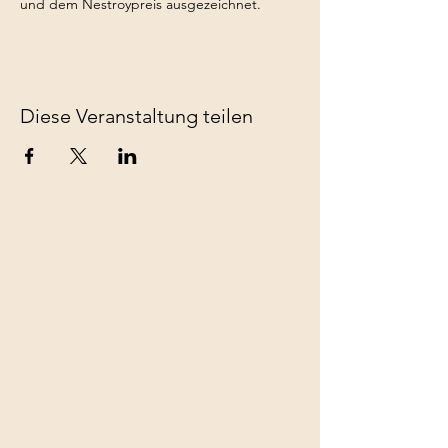
und dem Nestroypreis ausgezeichnet.
Diese Veranstaltung teilen