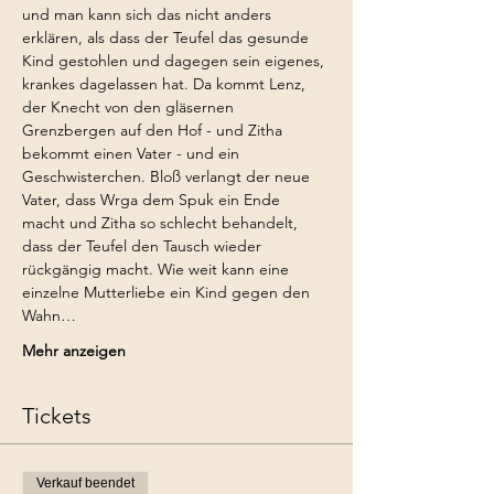
und man kann sich das nicht anders 
erklären, als dass der Teufel das gesunde 
Kind gestohlen und dagegen sein eigenes, 
krankes dagelassen hat. Da kommt Lenz, 
der Knecht von den gläsernen 
Grenzbergen auf den Hof - und Zitha 
bekommt einen Vater - und ein 
Geschwisterchen. Bloß verlangt der neue 
Vater, dass Wrga dem Spuk ein Ende 
macht und Zitha so schlecht behandelt, 
dass der Teufel den Tausch wieder 
rückgängig macht. Wie weit kann eine 
einzelne Mutterliebe ein Kind gegen den 
Wahn…
Mehr anzeigen
Tickets
Verkauf beendet