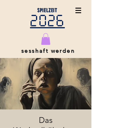
SPIELZEIT
2026
sesshaft werden
Das