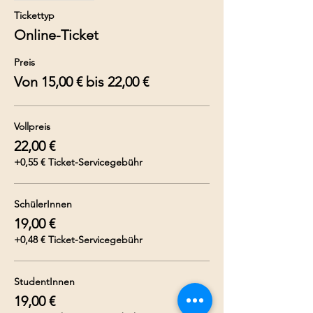
Tickettyp
Online-Ticket
Preis
Von 15,00 € bis 22,00 €
Vollpreis
22,00 €
+0,55 € Ticket-Servicegebühr
SchülerInnen
19,00 €
+0,48 € Ticket-Servicegebühr
StudentInnen
19,00 €