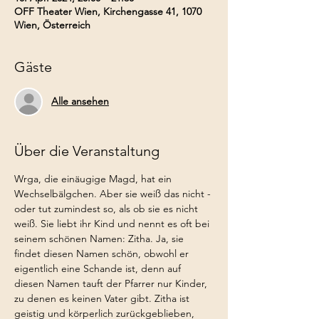
OFF Theater Wien, Kirchengasse 41, 1070
Wien, Österreich
Gäste
Alle ansehen
Über die Veranstaltung
Wrga, die einäugige Magd, hat ein 
Wechselbälgchen. Aber sie weiß das nicht - 
oder tut zumindest so, als ob sie es nicht 
weiß. Sie liebt ihr Kind und nennt es oft bei 
seinem schönen Namen: Zitha. Ja, sie 
findet diesen Namen schön, obwohl er 
eigentlich eine Schande ist, denn auf 
diesen Namen tauft der Pfarrer nur Kinder, 
zu denen es keinen Vater gibt. Zitha ist 
geistig und körperlich zurückgeblieben, 