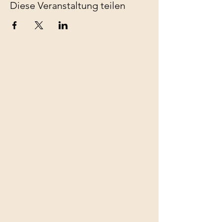
Diese Veranstaltung teilen