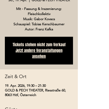
Mit - Fassung & Inszenierung:
Fleischkollektiv
Musik: Gabor Kovacs
Schauspiel: Tobias Kerschbaumer
Tickets stehen nicht zum Verkauf
Jetzt andere Veranstaltungen
ansehen
Zeit & Ort
19. Apr. 2026, 19:30 – 21:30
GOLD & PECH THEATER, Riesstraße 60,
8063 Höf, Österreich