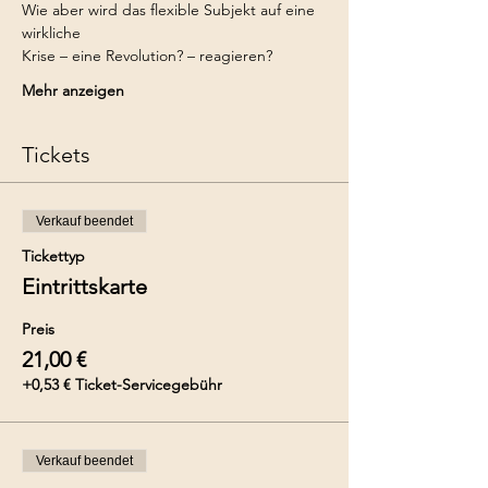
Wie aber wird das flexible Subjekt auf eine 
wirkliche
Krise – eine Revolution? – reagieren?
Mehr anzeigen
Tickets
Verkauf beendet
Tickettyp
Eintrittskarte
Preis
21,00 €
+0,53 € Ticket-Servicegebühr
Verkauf beendet