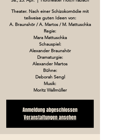
Theater. Nach einer Schizokomödie mit
teilweise guten Ideen von:
A. Braunshör / A. Martos / M. Mattuschka
Regie:
Mara Mattuschka
Schauspiel:
Alexander Braunshör
Dramaturgie:
Alexander Martos
Bühne:
Deborah Sengl
Musik:
Moritz Wallmüller
Anmeldung abgeschlossen
Veranstaltungen ansehen