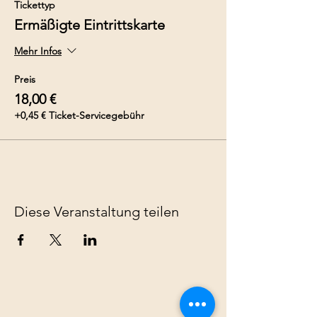
Tickettyp
Ermäßigte Eintrittskarte
Mehr Infos
Preis
18,00 €
+0,45 € Ticket-Servicegebühr
Diese Veranstaltung teilen