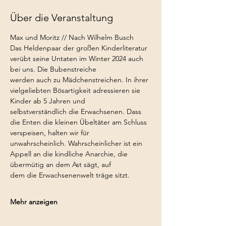
Über die Veranstaltung
Max und Moritz // Nach Wilhelm Busch
Das Heldenpaar der großen Kinderliteratur 
verübt seine Untaten im Winter 2024 auch 
bei uns. Die Bubenstreiche
werden auch zu Mädchenstreichen. In ihrer 
vielgeliebten Bösartigkeit adressieren sie 
Kinder ab 5 Jahren und
selbstverständlich die Erwachsenen. Dass 
die Enten die kleinen Übeltäter am Schluss 
verspeisen, halten wir für
unwahrscheinlich. Wahrscheinlicher ist ein 
Appell an die kindliche Anarchie, die 
übermütig an dem Ast sägt, auf
dem die Erwachsenenwelt träge sitzt.
Mehr anzeigen