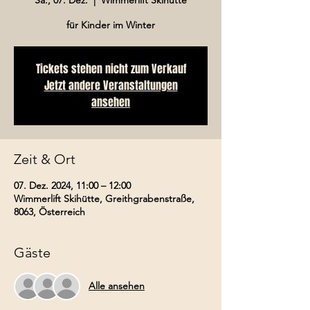
für Kinder im Winter
Tickets stehen nicht zum Verkauf
Jetzt andere Veranstaltungen
ansehen
Zeit & Ort
07. Dez. 2024, 11:00 – 12:00
Wimmerlift Skihütte, Greithgrabenstraße,
8063, Österreich
Gäste
Alle ansehen