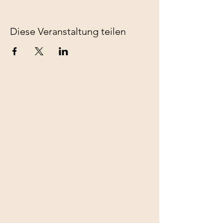
Diese Veranstaltung teilen