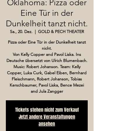
Oklahoma: Pizza oder
Eine Tür in der
Dunkelheit tanzt nicht.
Sa., 20. Dez.
  |  
GOLD & PECH THEATER
Pizza oder Eine Tür in der Dunkelheit tanzt
nicht.
Von Kelly Copper and Pavol Liska. Ins
Deutsche übersetzt von Ulrich Blumenbach.
Music: Robert Johanson. Team: Kelly
Copper, Luka Curk, Gabel Eiben, Bernhard
Fleischmann, Robert Johanson, Tobias
Kerschbaumer, Pavol Liska, Bence Mezei
and Jula Zangger
Tickets stehen nicht zum Verkauf
Jetzt andere Veranstaltungen
ansehen