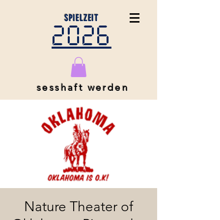
SPIELZEIT
2026
sesshaft werden
Nature Theater of