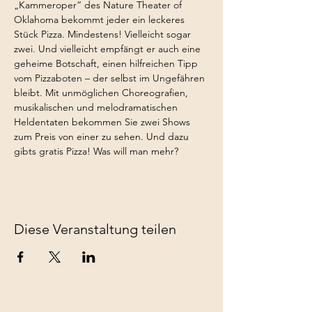
„Kammeroper“ des Nature Theater of 
Oklahoma bekommt jeder ein leckeres 
Stück Pizza. Mindestens! Vielleicht sogar 
zwei. Und vielleicht empfängt er auch eine 
geheime Botschaft, einen hilfreichen Tipp 
vom Pizzaboten – der selbst im Ungefähren 
bleibt. Mit unmöglichen Choreografien, 
musikalischen und melodramatischen 
Heldentaten bekommen Sie zwei Shows 
zum Preis von einer zu sehen. Und dazu 
gibts gratis Pizza! Was will man mehr?
Diese Veranstaltung teilen