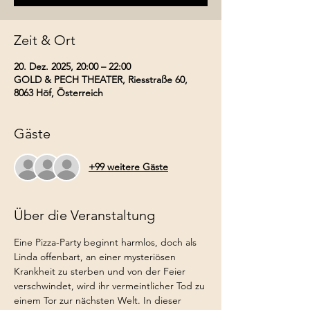
Zeit & Ort
20. Dez. 2025, 20:00 – 22:00
GOLD & PECH THEATER, Riesstraße 60,
8063 Höf, Österreich
Gäste
+99 weitere Gäste
Über die Veranstaltung
Eine Pizza-Party beginnt harmlos, doch als 
Linda offenbart, an einer mysteriösen 
Krankheit zu sterben und von der Feier 
verschwindet, wird ihr vermeintlicher Tod zu 
einem Tor zur nächsten Welt. In dieser 