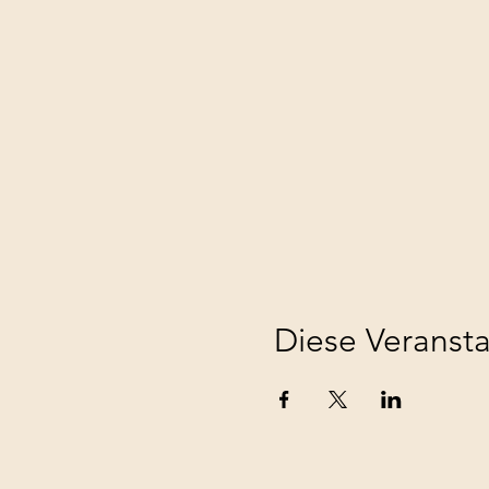
Diese Veransta