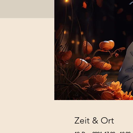
Zeit & Ort