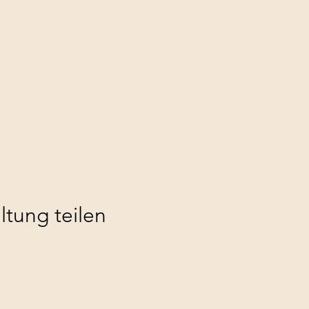
ltung teilen