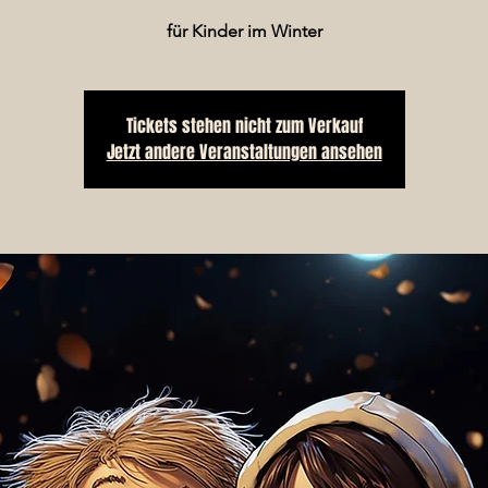
für Kinder im Winter
Tickets stehen nicht zum Verkauf
Jetzt andere Veranstaltungen ansehen